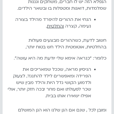
הנפלא הזה יש לו חברים, משחקים וגננות
שמלמדות, דואגות ומטפלות בו ובשאר הילדים.
הנחי את ההורים להיפרד מהילד בצורה
נעימה, קצרה
והחלטית
.
חשוב לדעת, כשההורים מבצעים פעולות
בהחלטיות, אוטומטית הילד חש בטוח יותר,
כלומר: “כנראה אימא שלי יודעת מה היא עושה”.
הניסיון מראה, שככל שמאריכים את
הפרידה ומאפשרים לילד להתנגד, לצעוק
ולדמוע הקושי גדל היות והילד מבין שיש
שכר לפעולתו ואם מחר יבכה חזק יותר, אולי
אפילו ישאירו אותו בבית.
ומובן לכל , שגם אם הגן שלנו הוא הגן המושלם