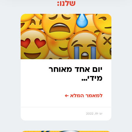
שלנו:
יום אחד מאוחר
מידי…
למאמר המלא ←
יוני 19, 2022