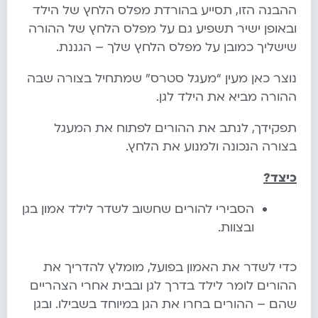
ההבנה הזו, תסייע בהורדת מפלס הלחץ של הילד
ובאופן ישיר תשפיע גם על מפלס הלחץ של ההורה
שישליך כמובן על מפלס הלחץ שלך – הגננת.
נוצר כאן מעין “מעגל סטרס” שמתחיל בצורה שבה
ההורה מביא את הילד לגן.
תפקידך, לנתב את ההורים לפתוח את המעגל
בצורה הנכונה ולמנוע את הלחץ.
כיצד?
הסבירי להורים שחשוב לשדר לילד אמון בגן
ובצוות.
כדי לשדר את האמון בפועל, מומלץ להדריך את
ההורים לומר לילד בדרך לגן ובבית אחרי הצהריים
שהם – ההורים בחרו את הגן במיוחד בשבילו. ובגן