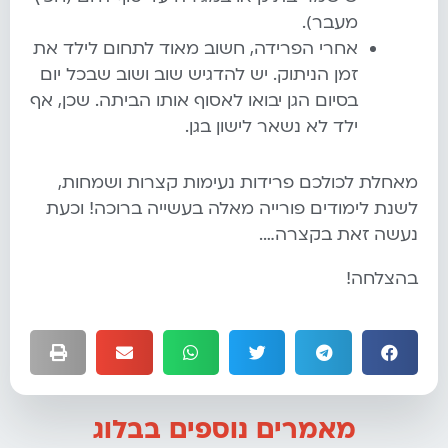
מעבר).
אחרי הפרידה, חשוב מאוד לתחום לילד את
זמן הניתוק. יש להדגיש שוב ושוב שבכל יום
בסיום הגן יבואו לאסוף אותו הביתה. שכן, אף
ילד לא נשאר לישון בגן.
מאחלת לכולכם פרידות נעימות קצרות ושמחות,
לשנת לימודים פורייה מאלה בעשייה ברוכה! וכעת
נעשה זאת בקצרה….
בהצלחה!
מאמרים נוספים בבלוג