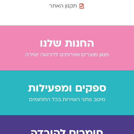
תקנון האתר
החנות שלנו
מגוון מוצרים ושירותים לרכישה ישירה
ספקים ומפעילות
מיטב נותני השירות בכל התחומים
חומרים להורדה