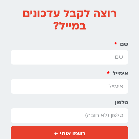
רוצה לקבל עדכונים
במייל?
שם
אימייל
טלפון
רשמו אותי ←