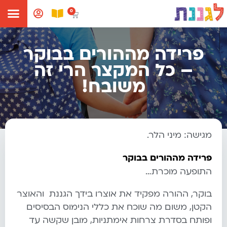
פרידה מההורים בבוקר
– כל המקצר הרי זה
משובח!
מגישה: מיני הלר.
פרידה מההורים בבוקר
התופעה מוכרת…
בוקר, ההורה מפקיד את אוצרו בידך הגננת והאוצר
הקטן, משום מה שוכח את כללי הנימוס הבסיסים
ופותח בסדרת צרחות אימתניות, מובן שקשה עד