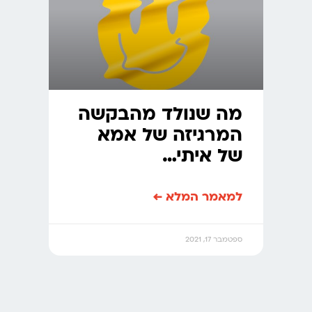
מה שנולד מהבקשה
המרגיזה של אמא
של איתי…
למאמר המלא ←
ספטמבר 17, 2021