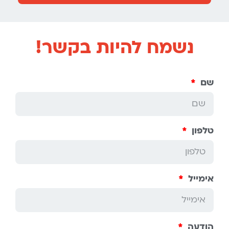
נשמח להיות בקשר!
שם
טלפון
אימייל
הודעה