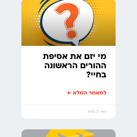
מי יזם את אסיפת
ההורים הראשונה
בחיי?
למאמר המלא ←
ינואר 5, 2022