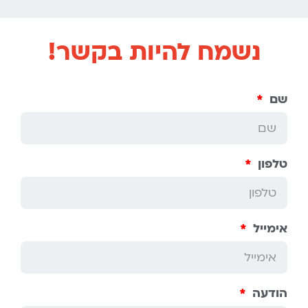
נשמח להיות בקשר!
שם
טלפון
אימייל
הודעה