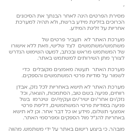
,
מסירת הפרטים הינה לאחר הבנתך את הסיכונים
הכרוכים בזליגת מידע ברשת, ולא תהיה למערכת
אחריות על זליגת המידע.
מערכת האתר לא תעביר פרטים של
משתמש/משתמשים לצד שלישי, וזאת ללא אישורו
של המשתמש מראש ובכתב, למעט השימוש הנדרש
לצורך מתן השירותים למשתמש באתר.
מערכת האתר תעשה מאמצים מקובלים כדי
לשמור על סודיות פרטי המשתמשים והספקים.
מערכת האתר לא תישא באחריות לכל נזק, אבדן
רווחים, פגיעה בשם טוב, הסתמכות, הוצאה, וכל
נזק/ים אחר/ים ישיר/ים ועקיף/ים שיגרמו בשל
פגיעה בסודיות פרטי המשתמשים, דליפת פרטי
אמצעי תשלום, מידע או כל דבר אחר. וכן לא תישא
באחריות להנ”ל מול הספקים ומפרסמי האתר.
מובהר, כי ביצוע רישום באתר על ידי משתמש, מהווה