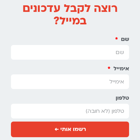
רוצה לקבל עדכונים
במייל?
שם
אימייל
טלפון
רשמו אותי ←