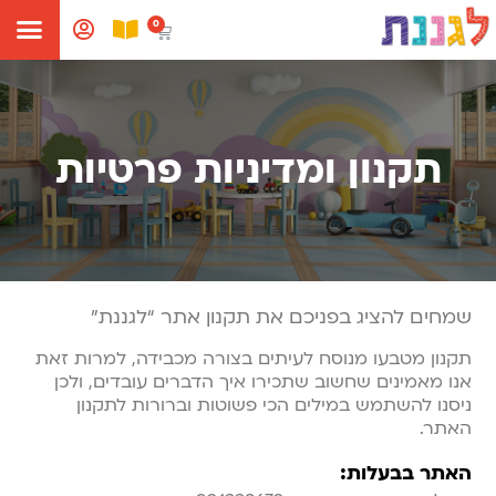
תקנון ומדיניות פרטיות
שמחים להציג בפניכם את תקנון אתר “לגננת”
תקנון מטבעו מנוסח לעיתים בצורה מכבידה, למרות זאת
אנו מאמינים שחשוב שתכירו איך הדברים עובדים, ולכן
ניסנו להשתמש במילים הכי פשוטות וברורות לתקנון
האתר.
האתר בבעלות: