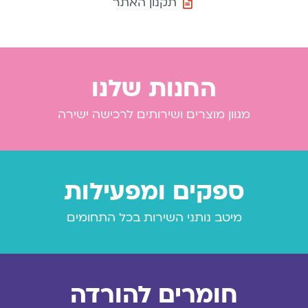
תקנון האתר
החנות שלנו
מגוון מוצרים ושירותים לרכישה ישירה
ספקים ומפעילות
מיטב נותני השירות בכל התחומים
חומרים להורדה