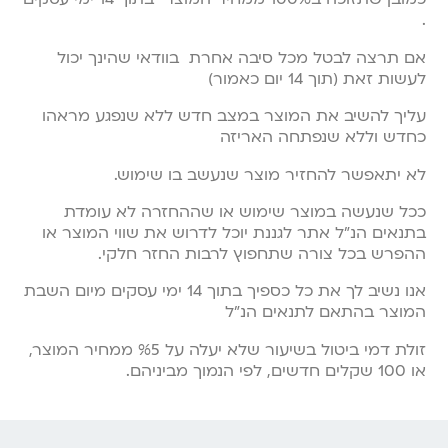
.
אם תרצה לבטל מכל סיבה אחרת בוודאי שהינך יכול
לעשות זאת (תוך 14 יום כאמור)
עליך להשיב את המוצר במצב חדש ללא שנפגע מראהו
כחדש וללא שנפתחה האריזה
לא יתאפשר להחזיר מוצר שנעשב בו שימוש.
ככל שנעשה במוצר שימוש או שההחזרה לא עומדת
בתנאים הנ”ל אתר לגננת יוכל לדרוש את שווי המוצר או
ההפרש בכל צורה שתחפוץ לרבות החזר חלקי.
אנו נשיב לך את כל כספיך בתוך 14 ימי עסקים מיום השבת
המוצר בהתאם לתנאים הנ”ל
זולת דמי ביטול בשיעור שלא יעלה על %5 ממחיר המוצר,
או 100 שקלים חדשים, לפי הנמוך מביניהם.