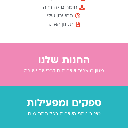
חומרים להורדה
החשבון שלי
תקנון האתר
החנות שלנו
מגוון מוצרים ושירותים לרכישה ישירה
ספקים ומפעילות
מיטב נותני השירות בכל התחומים