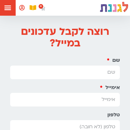
רוצה לקבל עדכונים
במייל?
שם
אימייל
טלפון