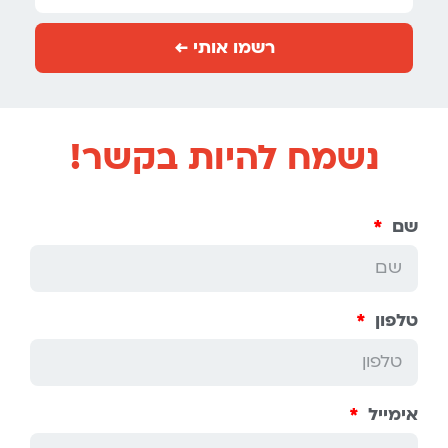
רשמו אותי ←
נשמח להיות בקשר!
שם
טלפון
אימייל