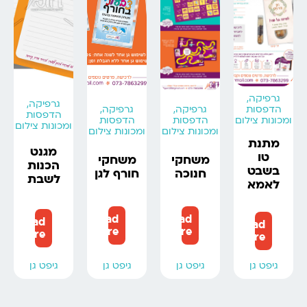
גרפיקה,
גרפיקה,
הדפסות
גרפיקה,
גרפיקה,
הדפסות
ומכונות צילום
הדפסות
הדפסות
ומכונות צילום
ומכונות צילום
ומכונות צילום
מתנת
מגנט
טו
משחקי
משחקי
הכנות
בשבט
חנוכה
חורף לגן
לשבת
לאמא
Read
Read
Read
Read
more
more
more
more
גיפט גן
גיפט גן
גיפט גן
גיפט גן