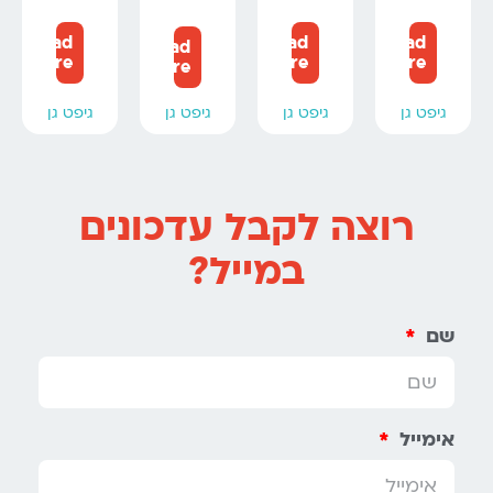
Read
Read
Read
Read
more
more
more
more
גיפט גן
גיפט גן
גיפט גן
גיפט גן
רוצה לקבל עדכונים
במייל?
שם
אימייל