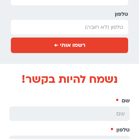
טלפון
רשמו אותי ←
נשמח להיות בקשר!
שם
טלפון