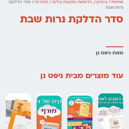
Home
/
גרפיקה, הדפסות ומכונות צילום
/
מזכרות
/ סדר הדלקת
נרות שבת
סדר הדלקת נרות שבת
מאת גיפט גן
עוד מוצרים מבית גיפט גן