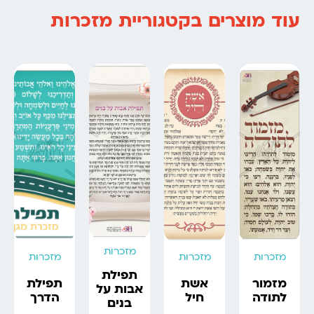
עוד מוצרים בקטגוריית מזכרות
מזכרות
מזכרות
מזכרות
מזכרות
תפילת
מזמור
אשת
תפילת
אבות על
לתודה
חיל
הדרך
בנים