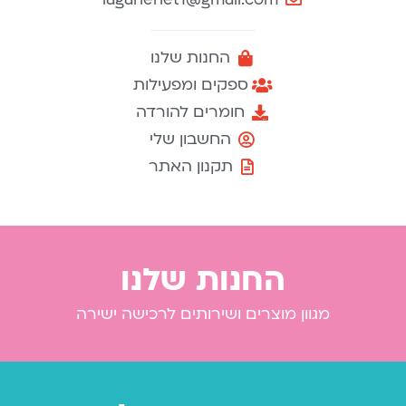
החנות שלנו
ספקים ומפעילות
חומרים להורדה
החשבון שלי
תקנון האתר
החנות שלנו
מגוון מוצרים ושירותים לרכישה ישירה