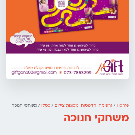
Home
/
גרפיקה, הדפסות ומכונות צילום
/
כסלו
/ משחקי חנוכה
משחקי חנוכה