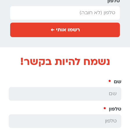
טלפון
רשמו אותי ←
נשמח להיות בקשר!
שם
טלפון