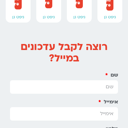
more
more
more
more
גיפט גן
גיפט גן
גיפט גן
גיפט גן
רוצה לקבל עדכונים
במייל?
שם
אימייל