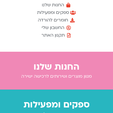
החנות שלנו
ספקים ומפעילות
חומרים להורדה
החשבון שלי
תקנון האתר
החנות שלנו
מגוון מוצרים ושירותים לרכישה ישירה
ספקים ומפעילות