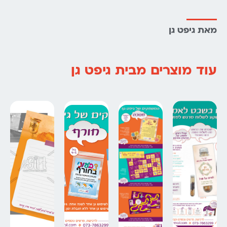
מאת גיפט גן
עוד מוצרים מבית גיפט גן