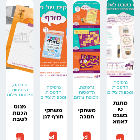
גרפיקה,
גרפיקה,
הדפסות
גרפיקה,
גרפיקה,
הדפסות
ומכונות צילום
הדפסות
הדפסות
ומכונות צילום
ומכונות צילום
ומכונות צילום
מתנת
מגנט
טו
משחקי
משחקי
הכנות
בשבט
חנוכה
חורף לגן
לשבת
לאמא
Read
Read
Read
Read