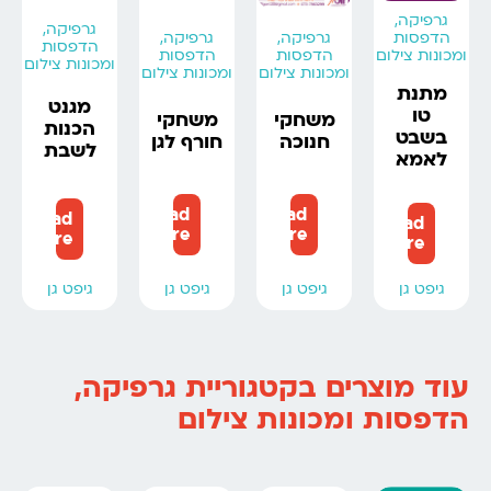
גרפיקה,
גרפיקה,
הדפסות
גרפיקה,
גרפיקה,
הדפסות
ומכונות צילום
הדפסות
הדפסות
ומכונות צילום
ומכונות צילום
ומכונות צילום
מתנת
מגנט
טו
משחקי
משחקי
הכנות
בשבט
חנוכה
חורף לגן
לשבת
לאמא
Read
Read
Read
Read
more
more
more
more
גיפט גן
גיפט גן
גיפט גן
גיפט גן
עוד מוצרים בקטגוריית גרפיקה,
הדפסות ומכונות צילום