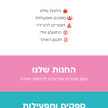
החנות שלנו
ספקים ומפעילות
חומרים להורדה
החשבון שלי
תקנון האתר
החנות שלנו
מגוון מוצרים ושירותים לרכישה ישירה
ספקים ומפעילות