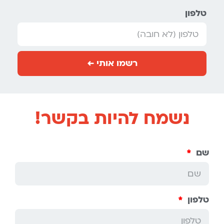
טלפון
רשמו אותי ←
נשמח להיות בקשר!
שם
טלפון