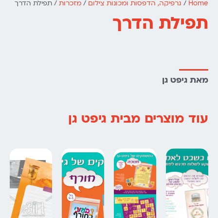
Home
/
גרפיקה, הדפסות ומכונות צילום
/
מזכרות
/ תפילת הדרך
תפילת הדרך
מאת גיפט גן
עוד מוצרים מבית גיפט גן