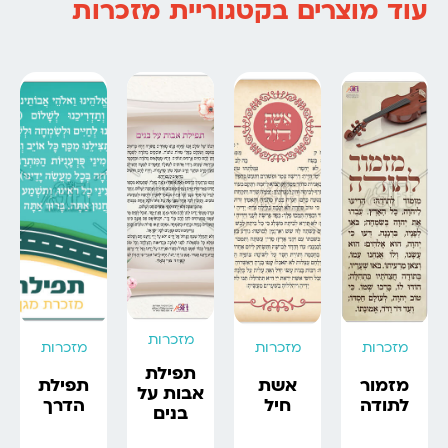
עוד מוצרים בקטגוריית מזכרות
מזכרות
מזכרות
מזכרות
מזכרות
תפילת
מזמור
אשת
תפילת
אבות על
לתודה
חיל
הדרך
בנים