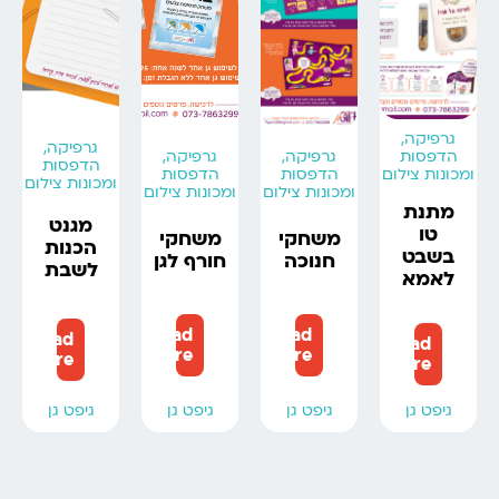
גרפיקה,
גרפיקה,
הדפסות
גרפיקה,
גרפיקה,
הדפסות
ומכונות צילום
הדפסות
הדפסות
ומכונות צילום
ומכונות צילום
ומכונות צילום
מתנת
מגנט
טו
משחקי
משחקי
הכנות
בשבט
חנוכה
חורף לגן
לשבת
לאמא
Read
Read
Read
Read
more
more
more
more
גיפט גן
גיפט גן
גיפט גן
גיפט גן