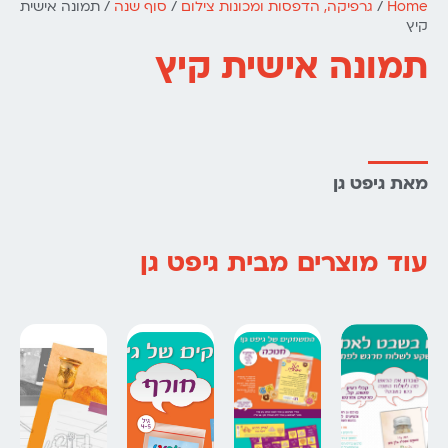
Home
/
גרפיקה, הדפסות ומכונות צילום
/
סוף שנה
/ תמונה אישית
קיץ
תמונה אישית קיץ
מאת גיפט גן
עוד מוצרים מבית גיפט גן