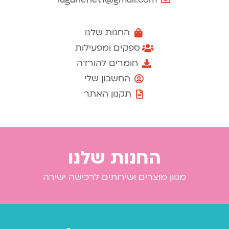
החנות שלנו
ספקים ומפעילות
חומרים להורדה
החשבון שלי
תקנון האתר
החנות שלנו
מגוון מוצרים ושירותים לרכישה ישירה