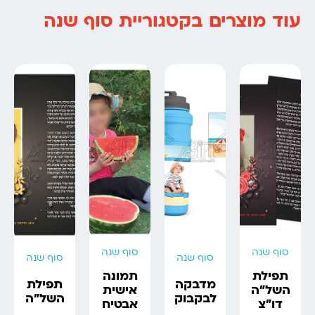
עוד מוצרים בקטגוריית סוף שנה
סוף שנה
סוף שנה
סוף שנה
סוף שנה
תפילת
תמונה
מדבקה
תפילת
השל”ה
אישית
לבקבוק
השל”ה
דו”צ
אבטיח