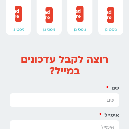
Read
Read
Read
Read
more
more
more
more
גיפט גן
גיפט גן
גיפט גן
גיפט גן
רוצה לקבל עדכונים
במייל?
שם
אימייל