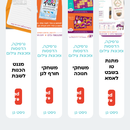
גרפיקה,
גרפיקה,
הדפסות
גרפיקה,
גרפיקה,
הדפסות
ומכונות צילום
הדפסות
הדפסות
ומכונות צילום
ומכונות צילום
ומכונות צילום
מתנת
מגנט
טו
משחקי
משחקי
הכנות
בשבט
חנוכה
חורף לגן
לשבת
לאמא
Read
Read
Read
Read
more
more
more
more
גיפט גן
גיפט גן
גיפט גן
גיפט גן