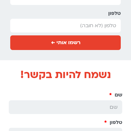
טלפון
רשמו אותי ←
נשמח להיות בקשר!
שם
טלפון