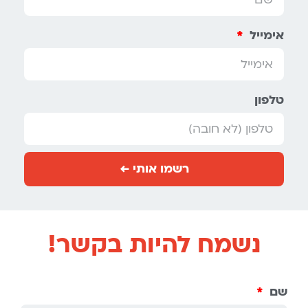
אימייל
טלפון
רשמו אותי ←
נשמח להיות בקשר!
שם