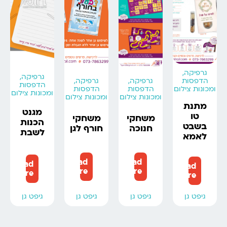
גרפיקה,
גרפיקה,
הדפסות
גרפיקה,
גרפיקה,
הדפסות
ומכונות צילום
הדפסות
הדפסות
ומכונות צילום
ומכונות צילום
ומכונות צילום
מתנת
מגנט
טו
משחקי
משחקי
הכנות
בשבט
חנוכה
חורף לגן
לשבת
לאמא
Read
Read
Read
Read
more
more
more
more
גיפט גן
גיפט גן
גיפט גן
גיפט גן