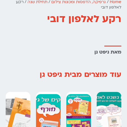
Home
/
גרפיקה, הדפסות ומכונות צילום
/
תחילת שנה
/ רקע
לאלפון דובי
רקע לאלפון דובי
מאת גיפט גן
עוד מוצרים מבית גיפט גן