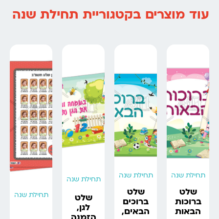
עוד מוצרים בקטגוריית תחילת שנה
תחילת שנה
תחילת שנה
תחילת שנה
שלט
שלט
תחילת שנה
שלט
ברוכות
ברוכים
לגן,
הבאות
הבאים,
הזמנה