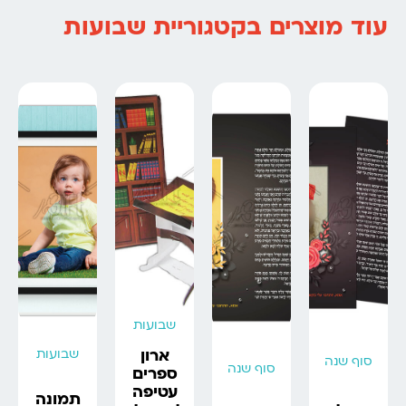
עוד מוצרים בקטגוריית שבועות
שבועות
שבועות
ארון
סוף שנה
סוף שנה
ספרים
עטיפה
תמונה