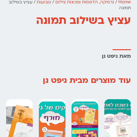
Home
/
גרפיקה, הדפסות ומכונות צילום
/
שבועות
/ עציץ בשילוב
תמונה
עציץ בשילוב תמונה
מאת גיפט גן
עוד מוצרים מבית גיפט גן