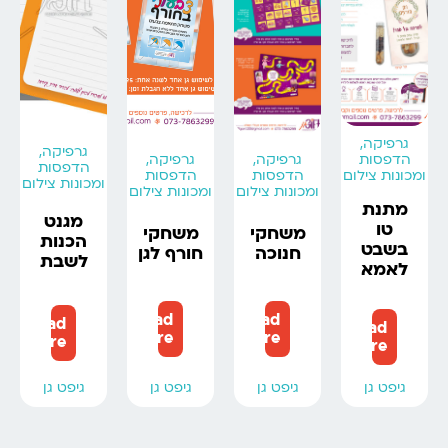
גרפיקה,
גרפיקה,
הדפסות
גרפיקה,
גרפיקה,
הדפסות
ומכונות צילום
הדפסות
הדפסות
ומכונות צילום
ומכונות צילום
ומכונות צילום
מתנת
מגנט
טו
משחקי
משחקי
הכנות
בשבט
חנוכה
חורף לגן
לשבת
לאמא
Read
Read
Read
Read
more
more
more
more
גיפט גן
גיפט גן
גיפט גן
גיפט גן