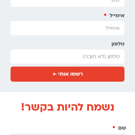
אימייל
טלפון
רשמו אותי ←
נשמח להיות בקשר!
שם