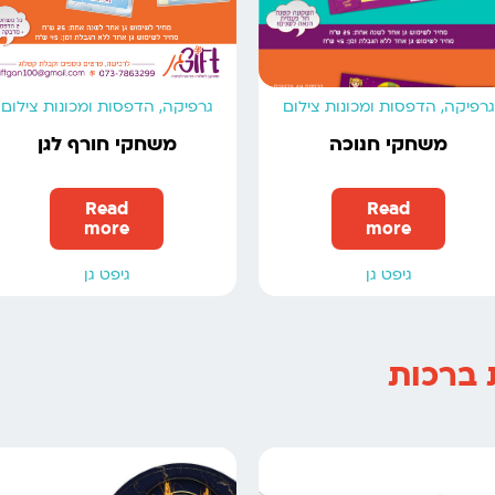
גרפיקה, הדפסות ומכונות צילום
גרפיקה, הדפסות ומכונות צילום
משחקי חנוכה
משחקי חורף לגן
Read
Read
more
more
גיפט גן
גיפט גן
 ברכות