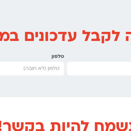
 לקבל עדכונים במי
טלפון
שמח להיות בקשר!