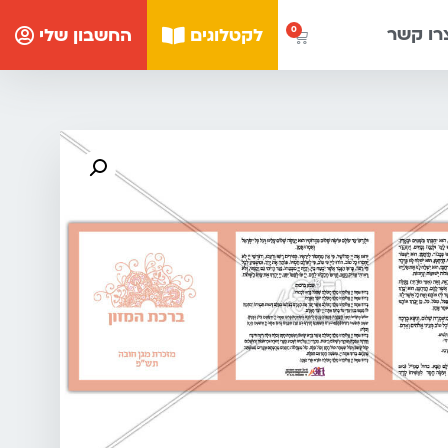
רו קשר
לקטלוגים
החשבון שלי