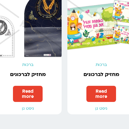
ברכות
ברכות
מחזיק לברכונים
מחזיק לברכונים
Read
Read
more
more
גיפט גן
גיפט גן