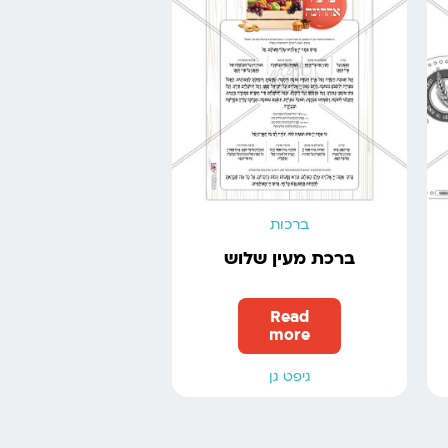
ברכות
ברכת מעין שלוש
Read
more
גיפט גן