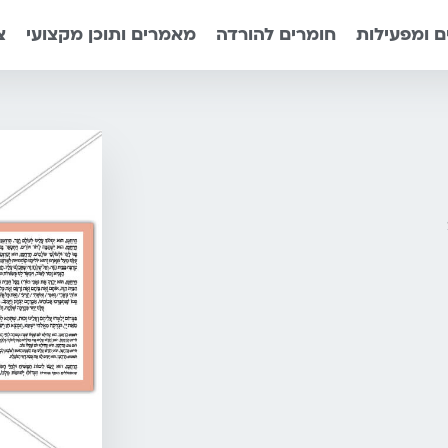
 ומפעילות
חומרים להורדה
מאמרים ותוכן מקצועי
צ