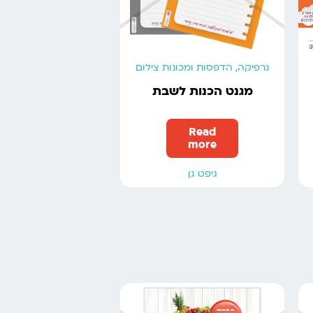
גרפיקה, הדפסות ומכונות צילום
מגנט הכנות לשבת
Read
more
גיפט גן