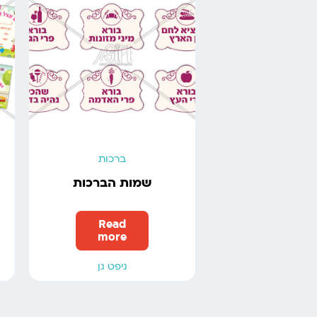
ברכות
שמות הברכות
Read
more
גיפט גן