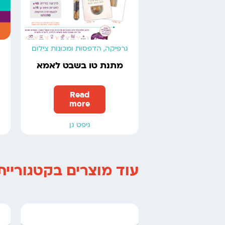
גרפיקה, הדפסות ומכונות צילום
מתנת טו בשבט לאמא
Read
more
גיפט גן
עוד מוצרים בקטגוריית