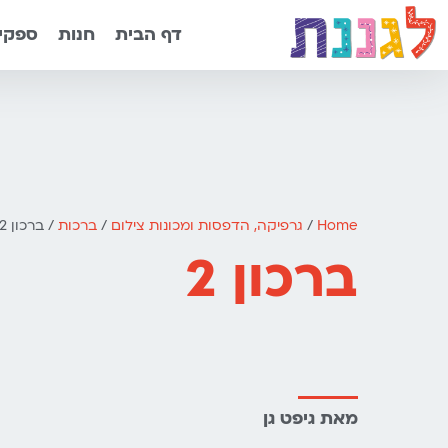
דף הבית
חנות
ספקים
Home
/
גרפיקה, הדפסות ומכונות צילום
/
ברכות
/ ברכון 2
ברכון 2
מאת גיפט גן