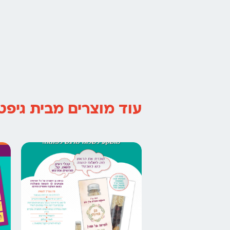
עוד מוצרים מבית גיפט 