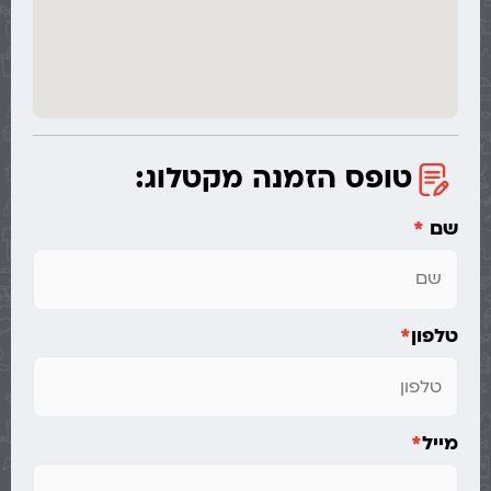
טופס הזמנה מקטלוג:
שם
*
טלפון
*
מייל
*