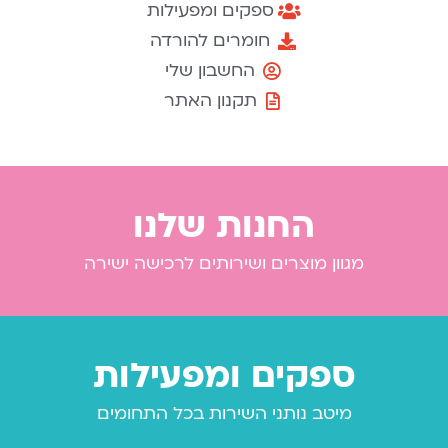
ספקים ומפעילות
חומרים להורדה
החשבון שלי
תקנון האתר
החנות שלנו
מגוון מוצרים ושירותים לרכישה ישירה
ספקים ומפעילות
מיטב נותני השירות בכל התחומים