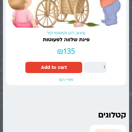
עיצוב הגן וקישוטי קיר
פינת שלווה לפעוטות
₪
135
Add to cart
מירי הס
קטלוגים