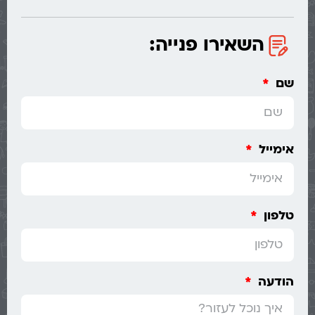
השאירו פנייה:
שם
אימייל
טלפון
הודעה