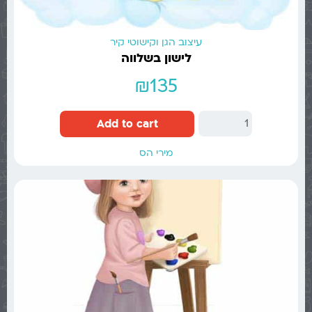
עיצוב הגן וקישוטי קיר
לישון בשלווה
₪
135
Add to cart
מירי הס