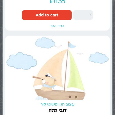
₪
135
Add to cart
מירי הס
עיצוב הגן וקישוטי קיר
דובי מלח