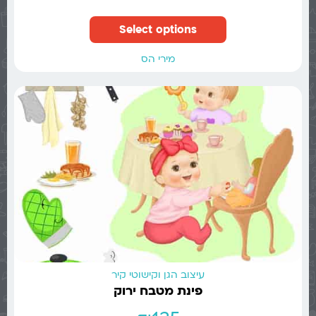
Select options
מירי הס
עיצוב הגן וקישוטי קיר
פינת מטבח ירוק