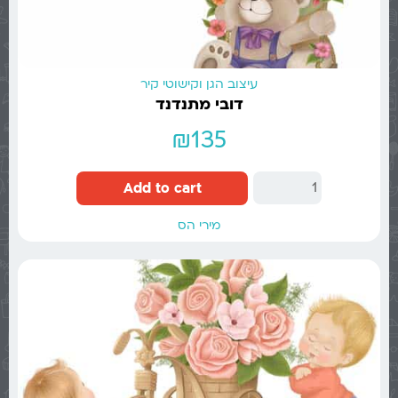
עיצוב הגן וקישוטי קיר
דובי מתנדנד
₪
135
Add to cart
מירי הס