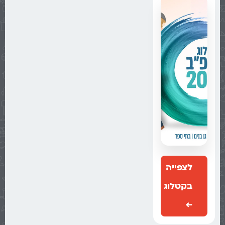
לצפייה
בקטלוג
←