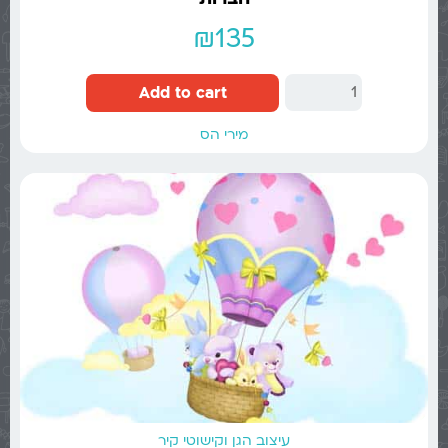
₪
135
Add to cart
מירי הס
עיצוב הגן וקישוטי קיר