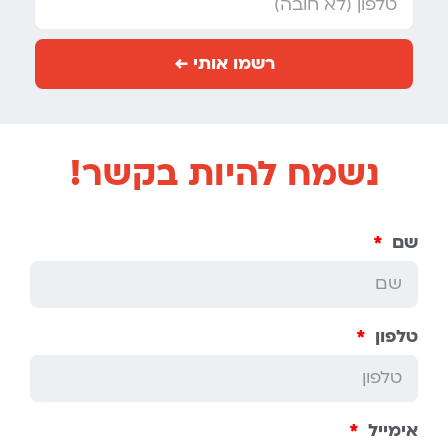
רשמו אותי ←
נשמח להיות בקשר!
שם
טלפון
אימייל