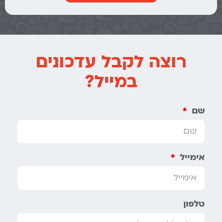
רוצה לקבל עדכונים
במייל?
שם
אימייל
טלפון