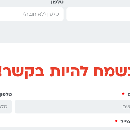
טלפון
שמח להיות בקשר!
טלפון
מייל