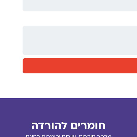
חומרים להורדה
מבחר חוברות, שירים וחומרים בחינם