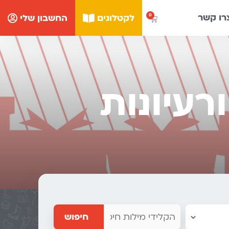
רו קשר
לקטלוגים
החשבון שלי
רעיונות
חיפוש