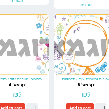
מקורית
מקורית
סיבות והשכרת ציוד / תלבושות
מסיבות והשכרת ציוד / תלב
דף מס’ 3
דף מס’ 4
₪
5
₪
5
Add to cart
Add to cart