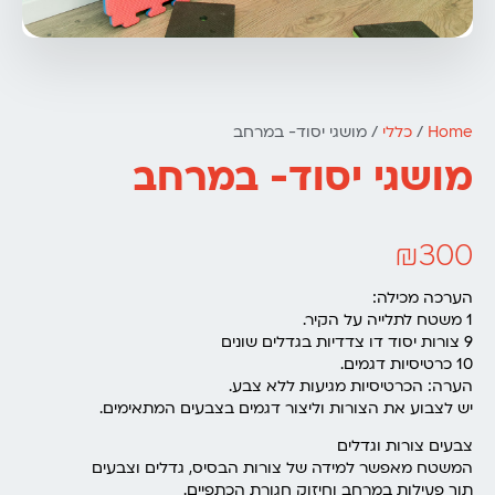
Home
/
כללי
/ מושגי יסוד- במרחב
מושגי יסוד- במרחב
₪
300
הערכה מכילה:
1 משטח לתלייה על הקיר.
9 צורות יסוד דו צדדיות בגדלים שונים
10 כרטיסיות דגמים.
הערה: הכרטיסיות מגיעות ללא צבע.
יש לצבוע את הצורות וליצור דגמים בצבעים המתאימים.
צבעים צורות וגדלים
המשטח מאפשר למידה של צורות הבסיס, גדלים וצבעים
תוך פעילות במרחב וחיזוק חגורת הכתפיים.