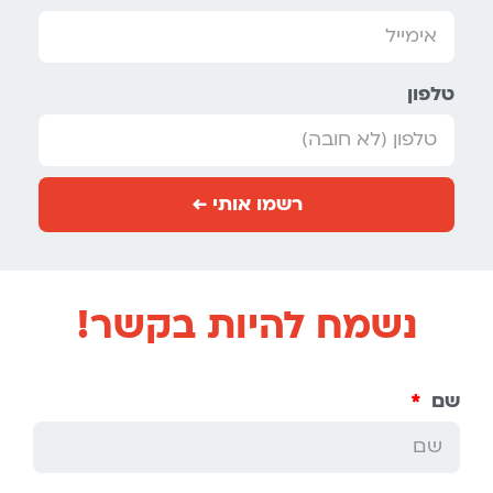
טלפון
רשמו אותי ←
נשמח להיות בקשר!
שם