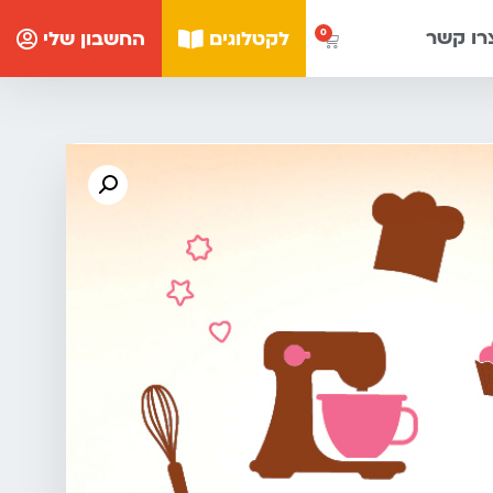
רו קשר
לקטלוגים
החשבון שלי