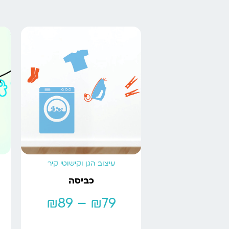
עיצוב הגן וקישוטי קיר
כביסה
₪
89
–
₪
79