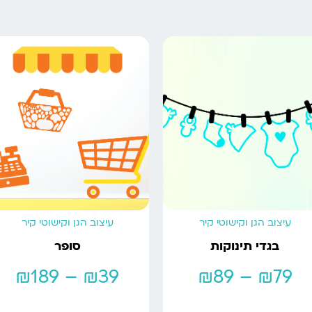
עיצוב הגן וקישוטי קיר
עיצוב הגן וקישוטי קיר
בגדי תינוקות
סופר
₪
189
–
₪
39
₪
89
–
₪
79