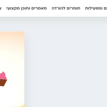
 ומפעילות
חומרים להורדה
מאמרים ותוכן מקצועי
צ