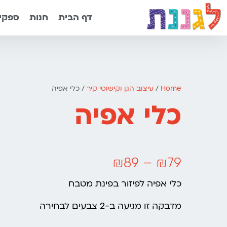
דף הבית
חנות
ספקים
Home
/
עיצוב הגן וקישוטי קיר
/ כלי אפיה
כלי אפיה
₪
89
–
₪
79
כלי אפיה לפיזור בפינת מטבח
מדבקה זו מגיעה ב-2 צבעים לבחירה