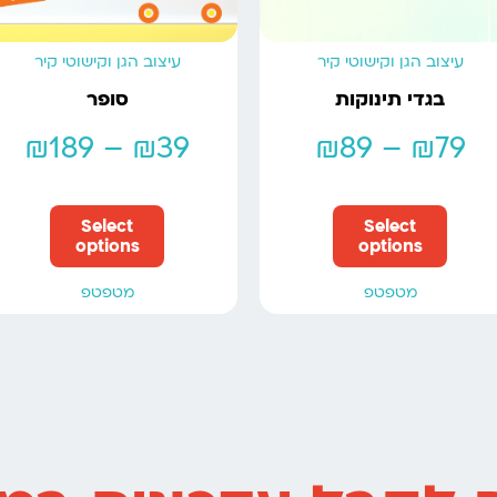
עיצוב הגן וקישוטי קיר
עיצוב הגן וקישוטי קיר
בגדי תינוקות
סופר
₪
189
–
₪
39
₪
89
–
₪
79
Select
Select
options
options
מטפטפ
מטפטפ