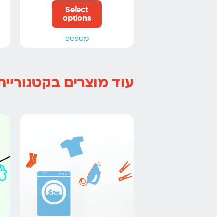
Select
options
מטפטפ
עוד מוצרים בקטגוריית 