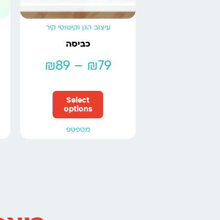
עיצוב הגן וקישוטי קיר
כביסה
₪
89
–
₪
79
Select
options
מטפטפ