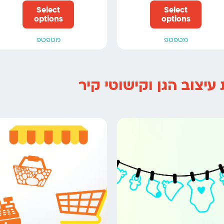
Select
Select
options
options
מטפטפ
מטפטפ
עיצוב הגן וקישוטי קיר