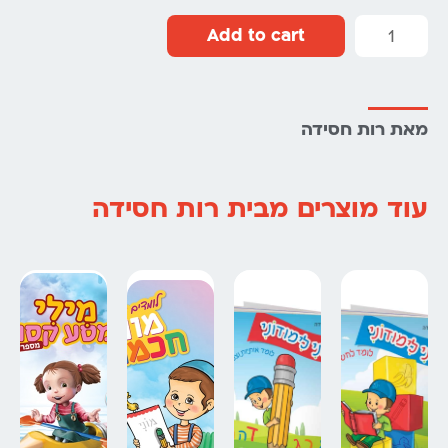
Add to cart
מאת רות חסידה
עוד מוצרים מבית רות חסידה