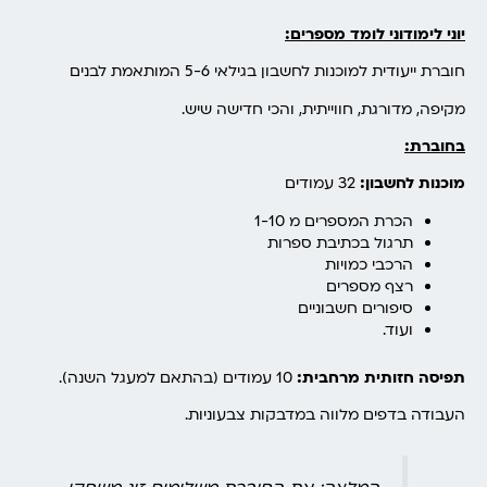
יוני לימודוני לומד מספרים:
חוברת ייעודית למוכנות לחשבון בגילאי 5-6 המותאמת לבנים
מקיפה, מדורגת, חווייתית, והכי חדישה שיש.
בחוברת:
מוכנות לחשבון:
32 עמודים
הכרת המספרים מ 1-10
תרגול בכתיבת ספרות
הרכבי כמויות
רצף מספרים
סיפורים חשבוניים
ועוד.
תפיסה חזותית מרחבית:
10 עמודים (בהתאם למעגל השנה).
העבודה בדפים מלווה במדבקות צבעוניות.