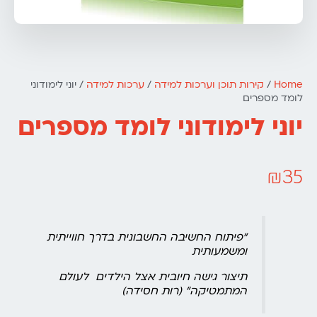
Home
/
קירות תוכן וערכות למידה
/
ערכות למידה
/ יוני לימודוני
לומד מספרים
יוני לימודוני לומד מספרים
₪
35
“פיתוח החשיבה החשבונית בדרך חווייתית
ומשמעותית
תיצור גישה חיובית אצל הילדים לעולם
המתמטיקה” (רות חסידה)