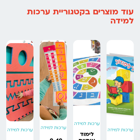
עוד מוצרים בקטגוריית ערכות
למידה
ערכות למידה
ערכות למידה
ערכות למידה
ערכות למידה
לימוד