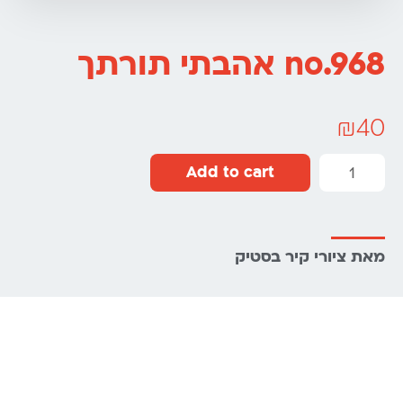
no.968 אהבתי תורתך
₪
40
Add to cart
מאת ציורי קיר בסטיק